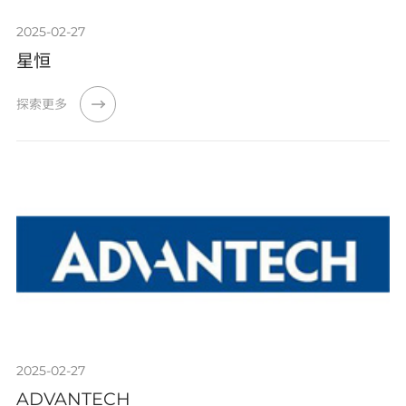
2025-02-27
星恒
探索更多
2025-02-27
ADVANTECH