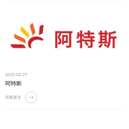
2025-02-27
阿特斯
探索更多