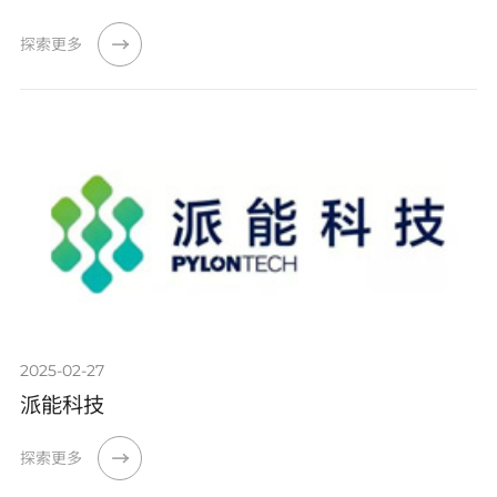
探索更多
2025-02-27
派能科技
探索更多