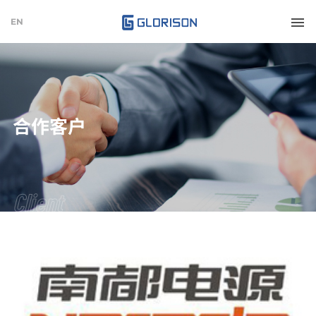
EN
合作客户
Client