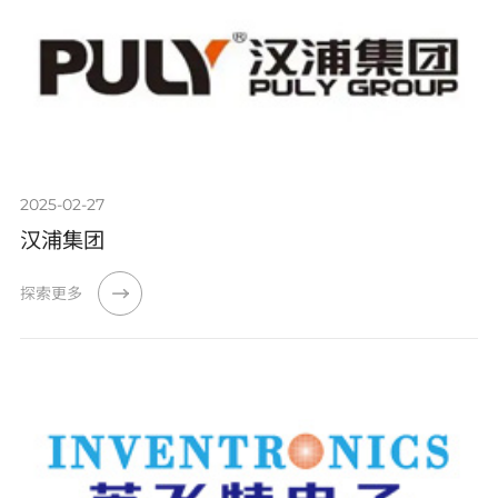
2025-02-27
汉浦集团
探索更多