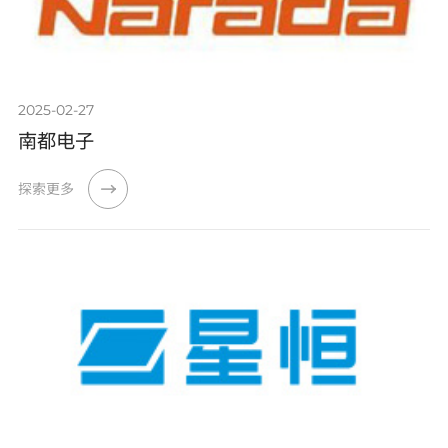
2025-02-27
南都电子
探索更多