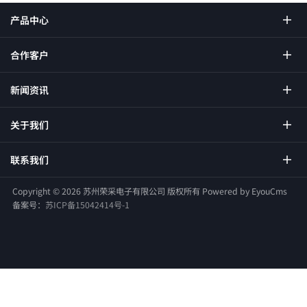
产品中心
合作客户
新闻资讯
关于我们
联系我们
Copyright ©
2026 苏州荣采电子有限公司 版权所有
Powered by EyouCms
备案号：
苏ICP备15042414号-1