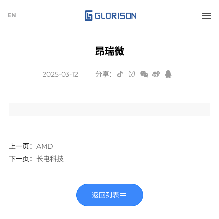
EN
昂瑞微
2025-03-12
分享：
上一页：
AMD
下一页
：
长电科技
返回列表